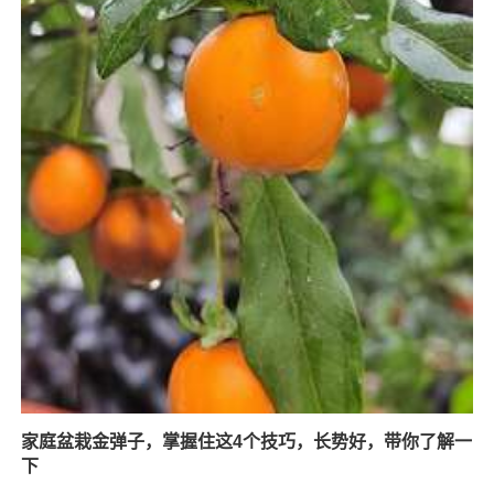
家庭盆栽金弹子，掌握住这4个技巧，长势好，带你了解一
下