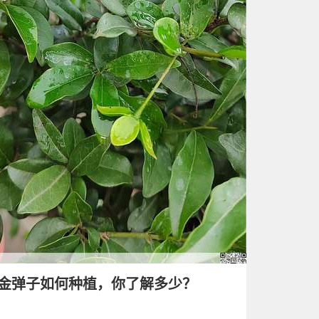
金弹子如何种植，你了解多少？