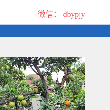
微信： dbypjy