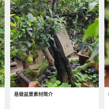
易做盆景素材简介