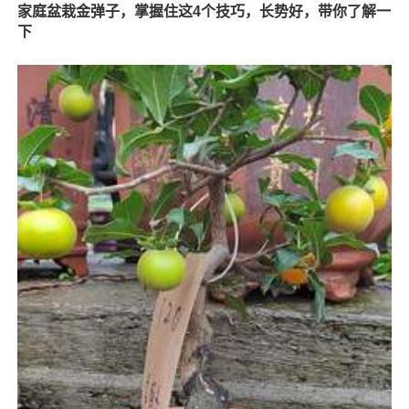
家庭盆栽金弹子，掌握住这4个技巧，长势好，带你了解一
下