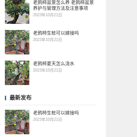
老鸦柿盆景怎么养 老鸦柿盆景
养护与管理方法及注意事项
2023年10月21日
老鸦柿生桩可以嫁接吗
2023年10月21日
老鸦柿夏天怎么浇水
2023年10月21日
最新发布
老鸦柿生桩可以嫁接吗
2023年10月21日