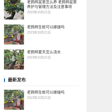
老鸦柿盆景怎么养 老鸦柿盆景
养护与管理方法及注意事项
2023年10月21日
老鸦柿生桩可以嫁接吗
2023年10月21日
老鸦柿夏天怎么浇水
2023年10月21日
最新发布
老鸦柿生桩可以嫁接吗
2023年10月21日