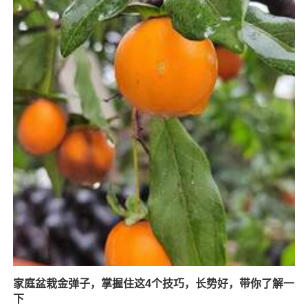
家庭盆栽金弹子，掌握住这4个技巧，长势好，带你了解一
下