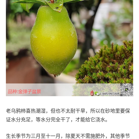
老乌鸦柿喜热潮湿，但也不太耐干旱，所以在砂地里要保
证水分充足，等水分完全干了，才能给它浇水。
生长季节为三月至十一月，除夏天不需施肥外，其他季节