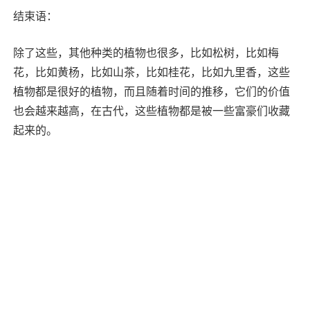
结束语：
除了这些，其他种类的植物也很多，比如松树，比如梅
花，比如黄杨，比如山茶，比如桂花，比如九里香，这些
植物都是很好的植物，而且随着时间的推移，它们的价值
也会越来越高，在古代，这些植物都是被一些富豪们收藏
起来的。