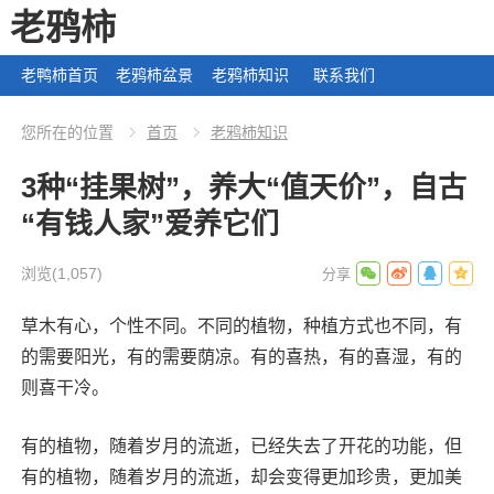
老鸦柿
老鸭柿首页
老鸦柿盆景
老鸦柿知识
联系我们
您所在的位置
首页
老鸦柿知识
3种“挂果树”，养大“值天价”，自古
“有钱人家”爱养它们
浏览
(1,057)
草木有心，个性不同。不同的植物，种植方式也不同，有
的需要阳光，有的需要荫凉。有的喜热，有的喜湿，有的
则喜干冷。
有的植物，随着岁月的流逝，已经失去了开花的功能，但
有的植物，随着岁月的流逝，却会变得更加珍贵，更加美