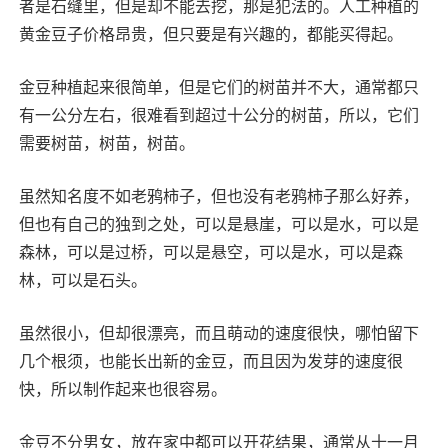
者是石缝里，但是却不能去挖，那是犯法的。人工种植的
黄金豆子价格昂贵，但只要是有兴趣的，都能买得起。
金豆种植起来很简单，但是它们的树苗并不大，通常都只
有一公分左右，很难看到超过十公分的树苗，所以，它们
需要树苗，树苗，树苗。
虽然知名度不如老鸦柿子，但也没有老鸦柿子那么好养，
但也有自己的独到之处，可以是悬崖，可以是水，可以是
森林，可以是过桥，可以是悬空，可以是水，可以是森
林，可以是石头。
虽然很小，但却很漂亮，而且萌动的速度很快，哪怕留下
几个根须，也能长出新的金豆，而且因为发芽的速度很
快，所以制作起来也很容易。
金豆不分男女，放在家中都可以开花结果，通常从十一月