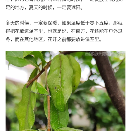
足的地方，夏天的时候，一定要遮阳。
冬天的时候，一定要保暖，如果温度低于零下五度，那就
得把花放进温室里，也就是说，在南方，花还能在户外过
冬，而在其他地区，花开之前都要放进温室里。