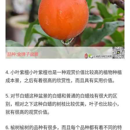
4. 小叶紫檀小叶紫檀也是一种观赏价值比较高的植物种植
成本景，之后有着很高的欣赏性，而且具有实用价值。
5. 对节白蜡这种盆景的白蜡和普通的白蜡烛有很大的区
别，相对之下这种白蜡的树枝比较优美，叶子也比较小，
就有很高的观赏价值。
6. 榆树榆树的品种有很多，而且每个品种都有着不同的特