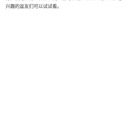
兴趣的盆友们可以试试看。