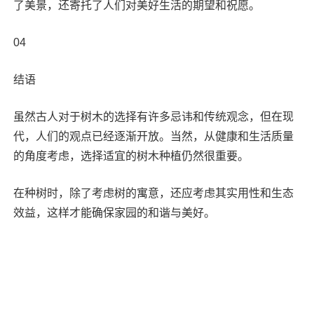
了美景，还寄托了人们对美好生活的期望和祝愿。
04
结语
虽然古人对于树木的选择有许多忌讳和传统观念，但在现
代，人们的观点已经逐渐开放。当然，从健康和生活质量
的角度考虑，选择适宜的树木种植仍然很重要。
在种树时，除了考虑树的寓意，还应考虑其实用性和生态
效益，这样才能确保家园的和谐与美好。