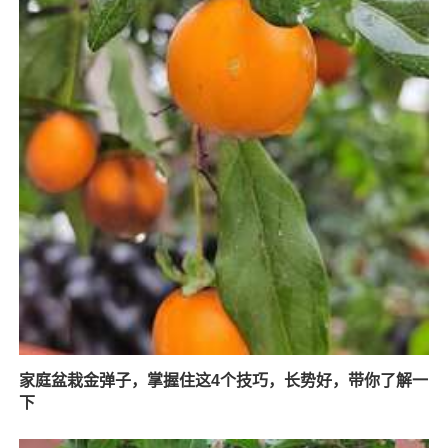
家庭盆栽金弹子，掌握住这4个技巧，长势好，带你了解一
下