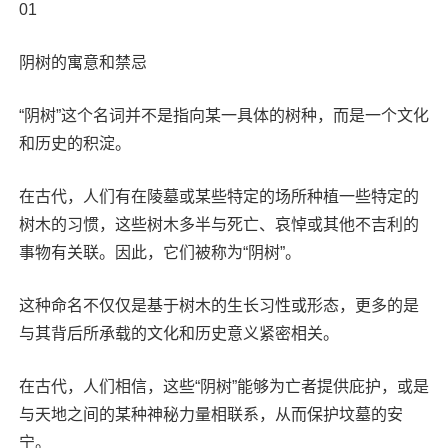
01
阴树的寓意和禁忌
“阴树”这个名词并不是指向某一具体的树种，而是一个文化
和历史的积淀。
在古代，人们有在陵墓或某些特定的场所种植一些特定的
树木的习惯，这些树木多半与死亡、哀悼或其他不吉利的
事物有关联。因此，它们被称为“阴树”。
这种命名不仅仅是基于树木的生长习性或形态，更多的是
与其背后所承载的文化和历史意义紧密相关。
在古代，人们相信，这些“阴树”能够为亡者提供庇护，或是
与天地之间的某种神秘力量相联系，从而保护坟墓的安
宁。