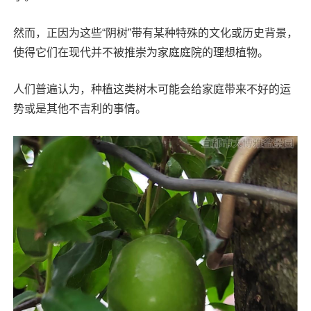
然而，正因为这些“阴树”带有某种特殊的文化或历史背景，
使得它们在现代并不被推崇为家庭庭院的理想植物。
人们普遍认为，种植这类树木可能会给家庭带来不好的运
势或是其他不吉利的事情。