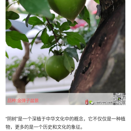
“阴树”是一个深植于中华文化中的概念，它不仅仅是一种植
物，更多的是一个历史和文化的象征。