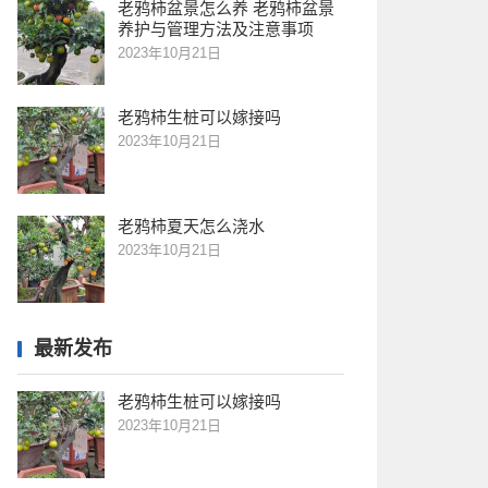
老鸦柿盆景怎么养 老鸦柿盆景
养护与管理方法及注意事项
2023年10月21日
老鸦柿生桩可以嫁接吗
2023年10月21日
老鸦柿夏天怎么浇水
2023年10月21日
最新发布
老鸦柿生桩可以嫁接吗
2023年10月21日