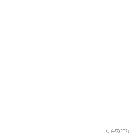
喜欢(277)