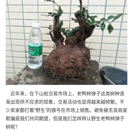
近年来，在下山桩交易市场上，老鸭柿弹子这类树种逐
渐出现供不应求的现象，交易活动也显得越来越频繁。不
少卖家都打着“野生”的旗号在市场上销售。避免被无良商家
欺骗是我们共同期望，但是我们怎样辨认野生老鸭柿弹子
树呢？