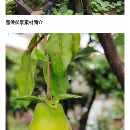
易做盆景素材简介