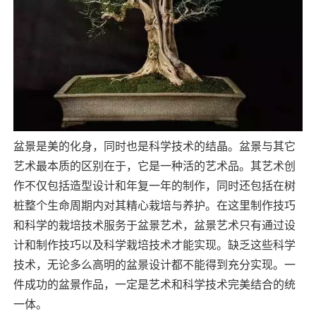
盆景是美的化身，同时也是科学技术的结晶。盆景与其它
艺术最本质的区别在于，它是一种活的艺术品。其艺术创
作不仅包括造型设计和年复一年的制作，同时还包括在树
桩整个生命周期内对其精心栽培与养护。在这里制作技巧
和科学的栽培技术服务于盆景艺术，盆景艺术只有通过设
计和制作技巧以及科学栽培技术才能实现。缺乏这些科学
技术，无论多么高明的盆景设计都不能得到充分实现。一
件成功的盆景作品，一定是艺术和科学技术完美结合的统
一体。