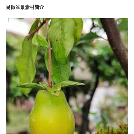
易做盆景素材简介