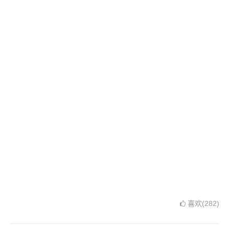
喜欢(282)