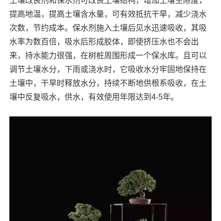
土壤改良剂和保水剂可改良土壤结构，增加土壤空隙度，
提高地温，提高土壤含水量，可有效抵抗干旱，减少浇水
次数，节约成本。保水剂施入土壤后见水迅速吸收，其吸
水率为数百倍，吸水后形成胶体，即使挤压水也不会出
来，持水能力很强，在树桩周围形成一个保水库。且可以
调节土壤水分，下雨或浇水时，它吸收水分牢固地保持在
土壤中，干旱时释放水分，持续不断地供根系吸收，在土
壤中反复吸水，供水，有效使用年限达到4-5年。