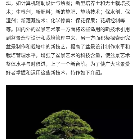
现，如计算机辅助设计与绘图；新型培养土和无土栽培技
术；生根剂；新肥料；新的施肥、施药技术；保水剂、保
湿剂；新灌溉技术；化学修剪；保花保果；花期控制等
等。国内外的盆景艺术家一方面将这些适用的新技术引用
到盆景造型设计和栽培管理中来，另一方面积极探索研究
盆景制作和栽培中的新技艺，提高了盆景设计制作水平和
栽培管理水平，增强了盆景艺术的科技含量，使盆景艺术
整体水平与时俱进，上了一个新台阶。为了使广大盆景爱
好者掌握和运用这些新技术，特作如下介绍。